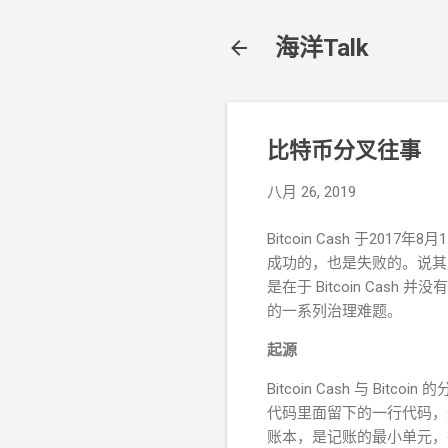
海洋Talk
比特币分叉往事
八月 26, 2019
Bitcoin Cash 于201
成功的，也是失败的。说其
是在于 Bitcoin Cash 并
的一系列治理难题。
起源
Bitcoin Cash 与
代码里面留下的一行代码，
账本，是记账的最小单元，