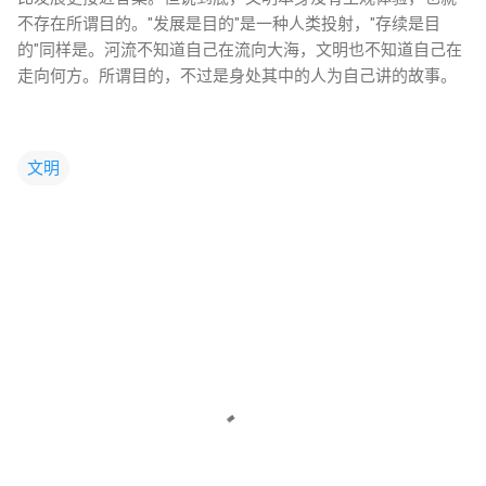
不存在所谓目的。"发展是目的"是一种人类投射，"存续是目
的"同样是。河流不知道自己在流向大海，文明也不知道自己在
走向何方。所谓目的，不过是身处其中的人为自己讲的故事。
文明
评
论