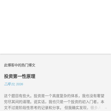
此博客中的热门博文
投资第一性原理
二月 22, 2026
这个题目有些大。投资是一个高度复杂的体系，我也没有奢望
穷尽其间的道理。说实话，我也只是一个投资的初入门者，本
文不过是阶段性思考的记录和分享。 但我确实发现，很多人被